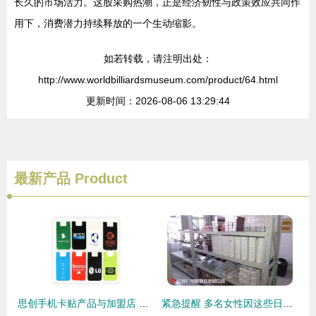
长久的市场活力。这股采购热潮，正是经济韧性与政策效应共同作
用下，消费潜力持续释放的一个生动缩影。
如若转载，请注明出处：
http://www.worldbilliardsmuseum.com/product/64.html
更新时间：2026-08-06 13:29:44
最新产品
Product
思创手机卡贴产品与加盟店 健身器材行业的跨界机会分析
紧急提醒 多名女性因这些日常用品差点致命，你老婆或许正在使用